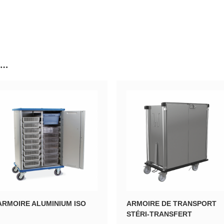
i…
ARMOIRE ALUMINIUM ISO
ARMOIRE DE TRANSPORT
STÉRI-TRANSFERT