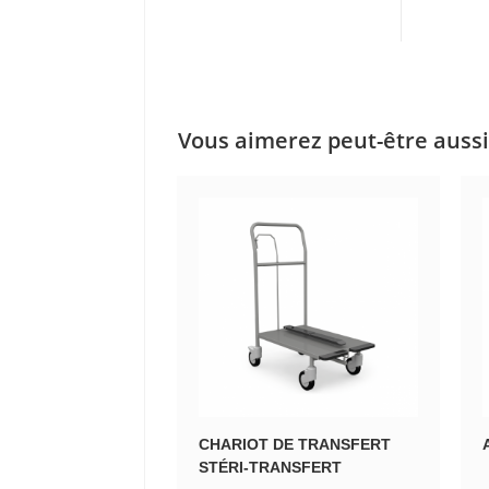
Vous aimerez peut-être auss
CHARIOT DE TRANSFERT
STÉRI-TRANSFERT