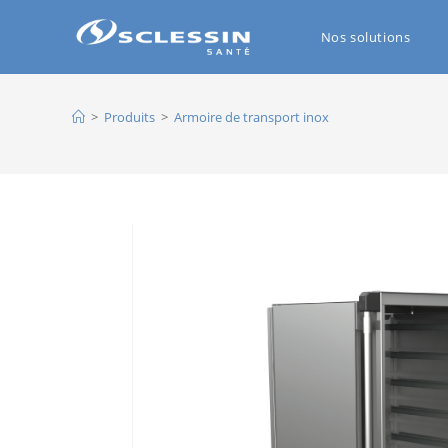
Nos solutions
>
Produits
>
Armoire de transport inox