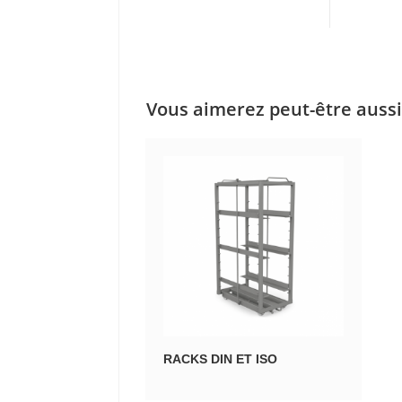
Vous aimerez peut-être auss
RACKS DIN ET ISO