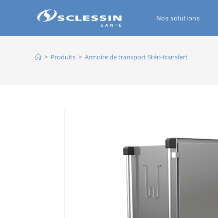
Nos solutions
>
Produits
>
Armoire de transport Stéri-transfert