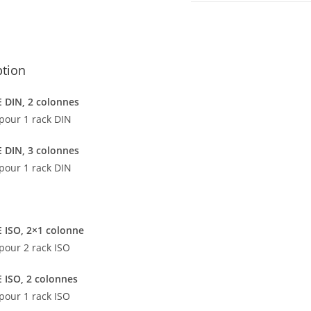
ption
 DIN, 2 colonnes
pour 1 rack DIN
 DIN, 3 colonnes
pour 1 rack DIN
ISO, 2×1 colonne
pour 2 rack ISO
ISO, 2 colonnes
pour 1 rack ISO