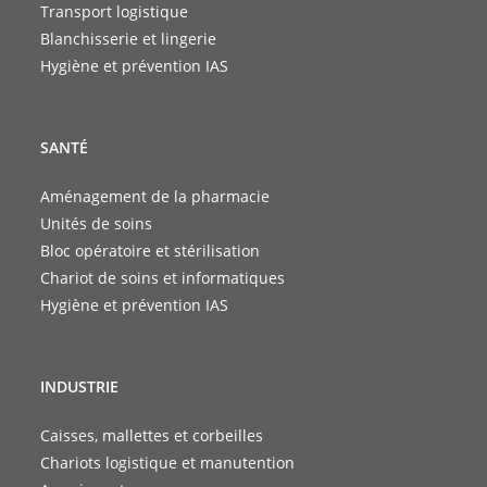
Transport logistique
Blanchisserie et lingerie
Hygiène et prévention IAS
SANTÉ
Aménagement de la pharmacie
Unités de soins
Bloc opératoire et stérilisation
Chariot de soins et informatiques
Hygiène et prévention IAS
INDUSTRIE
Caisses, mallettes et corbeilles
Chariots logistique et manutention