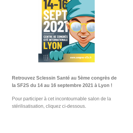
Retrouvez Sclessin Santé au 5ème congrès de
la SF2S du 14 au 16 septembre 2021 à Lyon !
Pour participer à cet incontournable salon de la
stérilisatisation, cliquez ci-dessous.
Participer