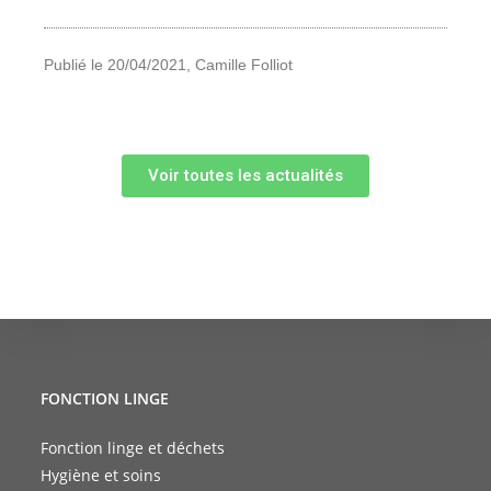
Publié le 20/04/2021, Camille Folliot
Voir toutes les actualités
FONCTION LINGE
Fonction linge et déchets
Hygiène et soins