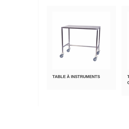
TABLE À INSTRUMENTS