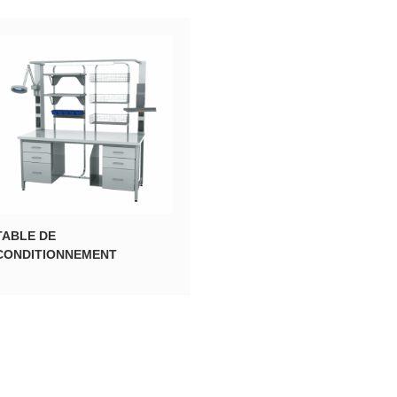
TABLE DE
CONDITIONNEMENT