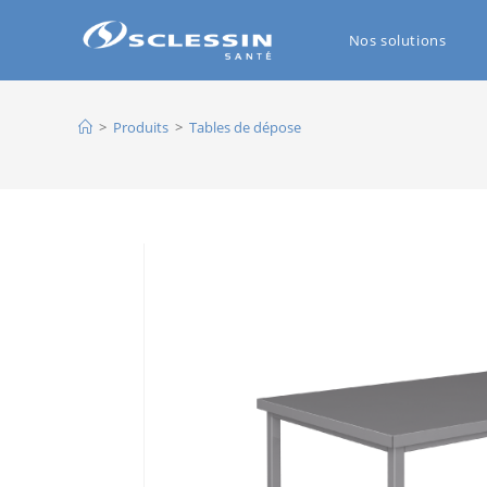
Nos solutions
>
Produits
>
Tables de dépose