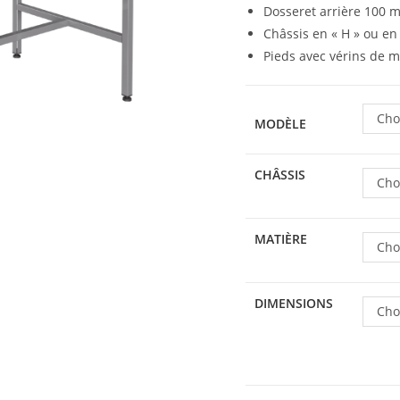
Dosseret arrière 100 
Châssis en « H » ou en 
Pieds avec vérins de m
Cho
MODÈLE
CHÂSSIS
Cho
MATIÈRE
Cho
DIMENSIONS
Cho