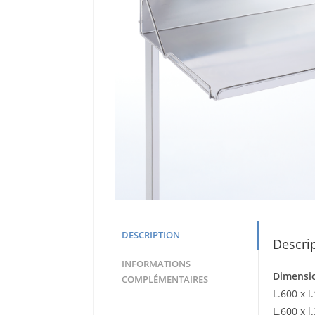
DESCRIPTION
Descri
INFORMATIONS
Dimensi
COMPLÉMENTAIRES
L.600 x 
L.600 x 