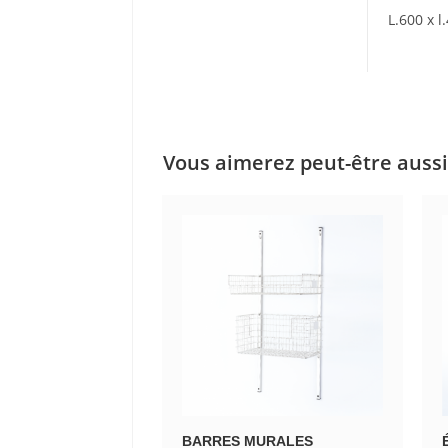
L.600 x 
Vous aimerez peut-être auss
BARRES MURALES