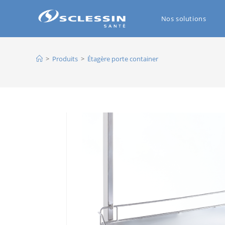
Nos solutions
>
Produits
>
Étagère porte container