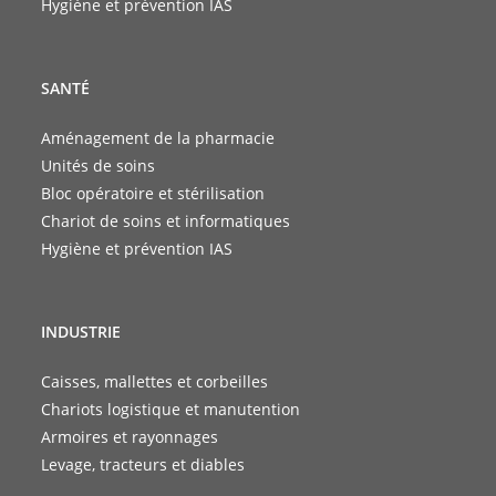
Hygiène et prévention IAS
SANTÉ
Aménagement de la pharmacie
Unités de soins
Bloc opératoire et stérilisation
Chariot de soins et informatiques
Hygiène et prévention IAS
INDUSTRIE
Caisses, mallettes et corbeilles
Chariots logistique et manutention
Armoires et rayonnages
Levage, tracteurs et diables