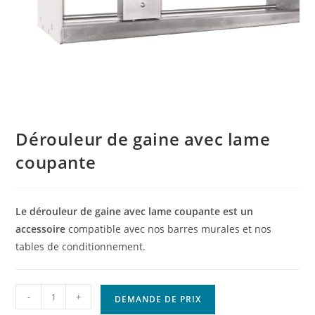
Dérouleur de gaine avec lame
coupante
Le dérouleur de gaine avec lame coupante est un
accessoire
compatible avec nos barres murales et nos
tables de conditionnement.
-
+
DEMANDE DE PRIX