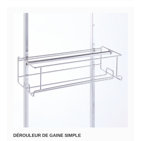
DÉROULEUR DE GAINE SIMPLE