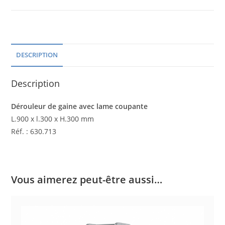
DESCRIPTION
Description
Dérouleur de gaine avec lame coupante
L.900 x l.300 x H.300 mm
Réf. : 630.713
Vous aimerez peut-être aussi…