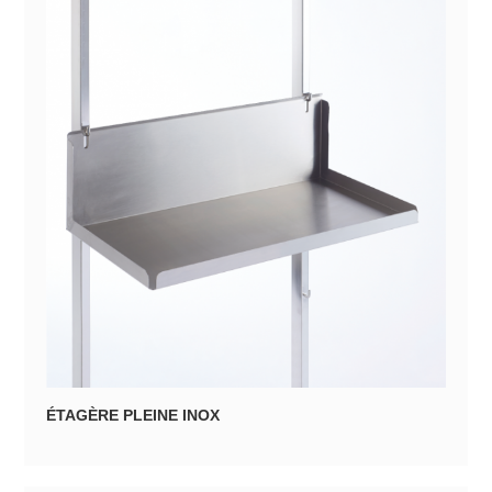
ÉTAGÈRE PLEINE INOX