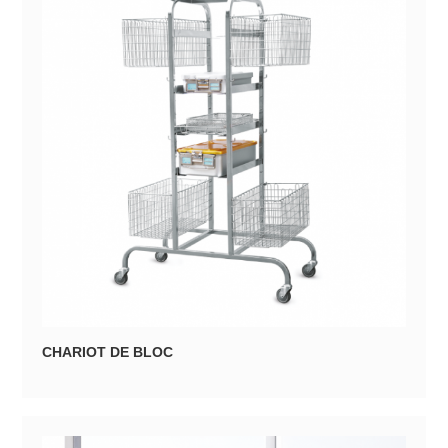
CHARIOT DE BLOC