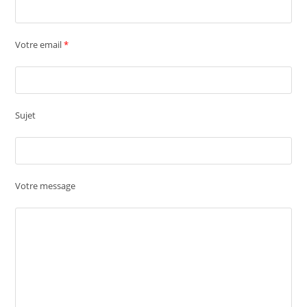
Votre email
*
Sujet
Votre message