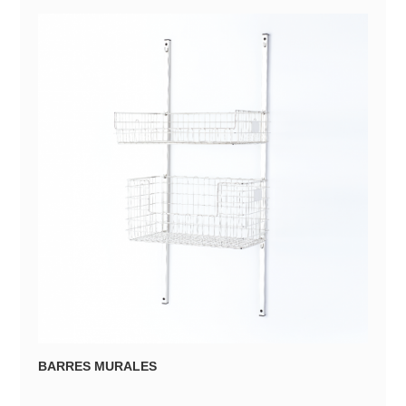
BARRES MURALES