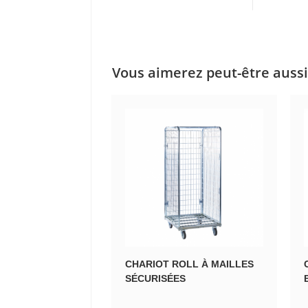
Vous aimerez peut-être auss
CHARIOT ROLL À MAILLES
SÉCURISÉES