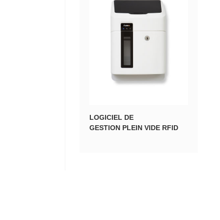
LOGICIEL DE
GESTION PLEIN VIDE RFID