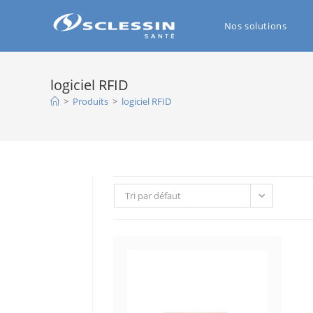
Nos solutions
logiciel RFID
>
Produits
>
logiciel RFID
Tri par défaut