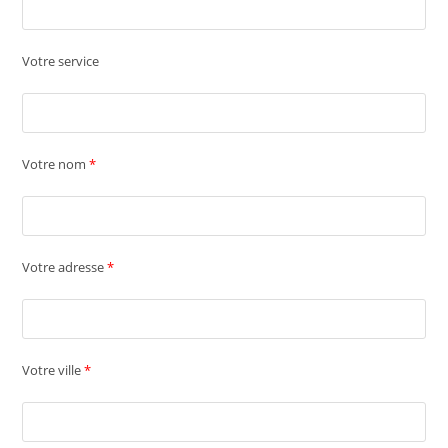
Votre service
Votre nom
*
Votre adresse
*
Votre ville
*