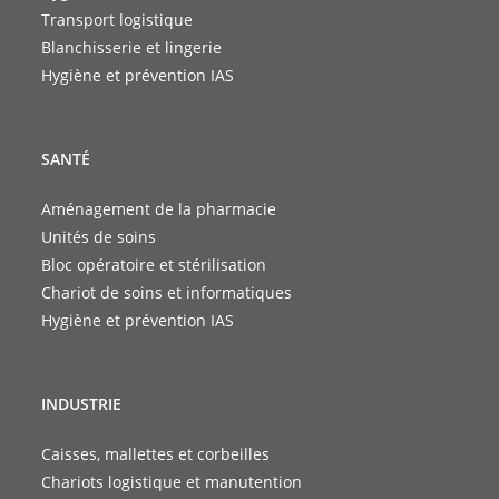
Transport logistique
Blanchisserie et lingerie
Hygiène et prévention IAS
SANTÉ
Aménagement de la pharmacie
Unités de soins
Bloc opératoire et stérilisation
Chariot de soins et informatiques
Hygiène et prévention IAS
INDUSTRIE
Caisses, mallettes et corbeilles
Chariots logistique et manutention