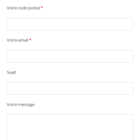
Votre code postal
*
Votre email
*
Sujet
Votre message