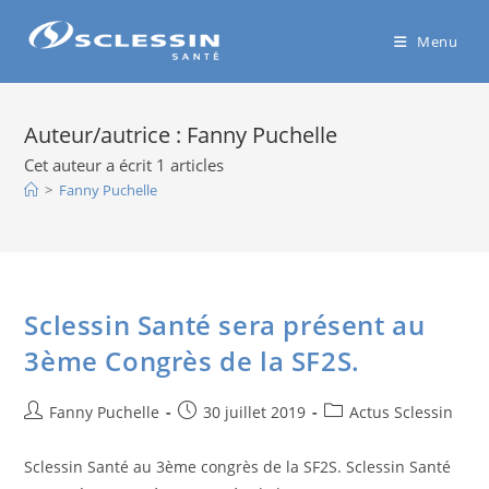
Menu
Auteur/autrice :
Fanny Puchelle
Cet auteur a écrit 1 articles
>
Fanny Puchelle
Sclessin Santé sera présent au
3ème Congrès de la SF2S.
Fanny Puchelle
30 juillet 2019
Actus Sclessin
Sclessin Santé au 3ème congrès de la SF2S. Sclessin Santé